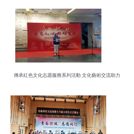
傳承紅色文化志愿服務系列活動 文化藝術交流助力
精神家園建設